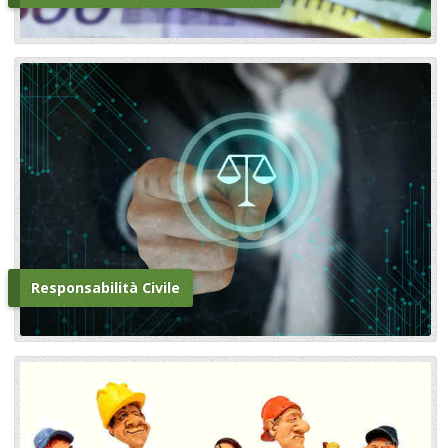
Responsabilità Civile