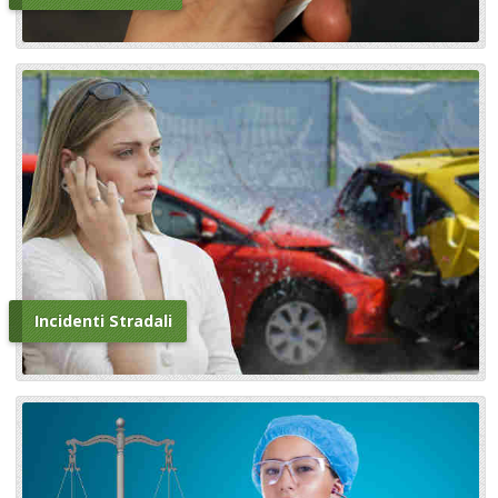
Incidenti Stradali