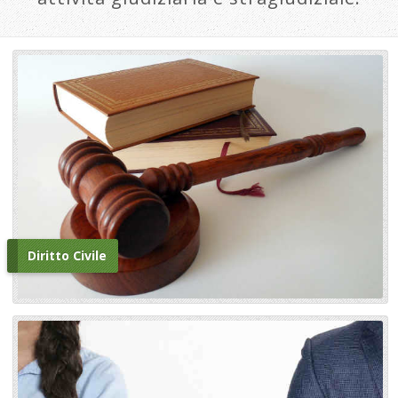
Diritto Civile