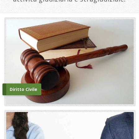
Diritto Civile