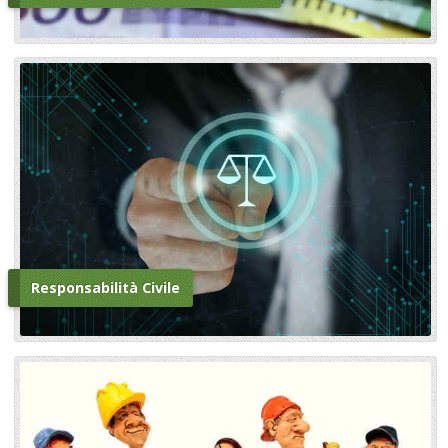
Responsabilità Civile