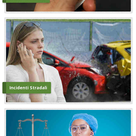
Incidenti Stradali