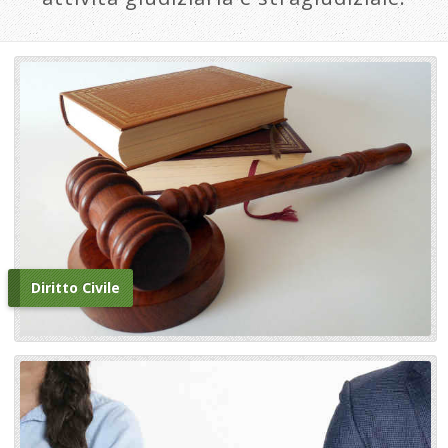
Diritto Civile