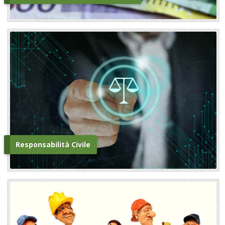
Responsabilità Civile