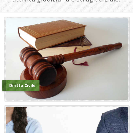
Diritto Civile