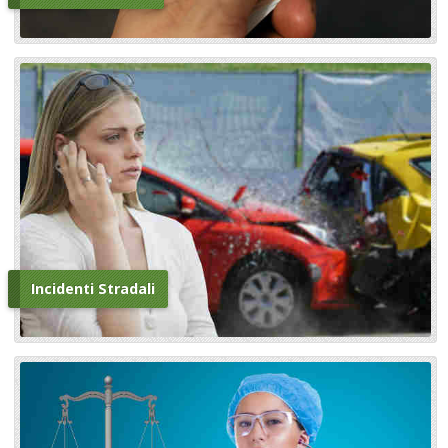
Incidenti Stradali