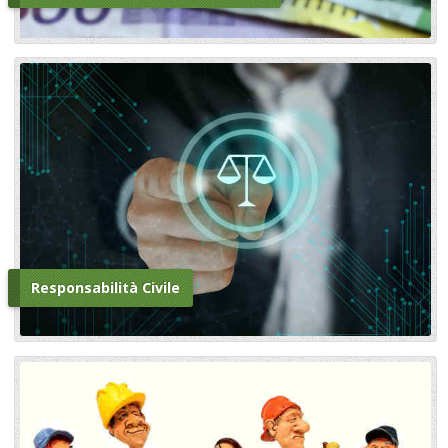
Responsabilità Civile