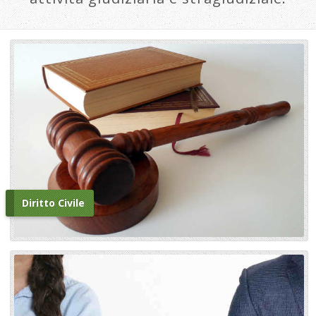
Diritto Civile