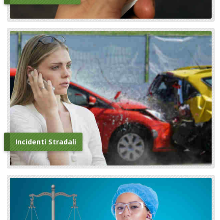
Incidenti Stradali