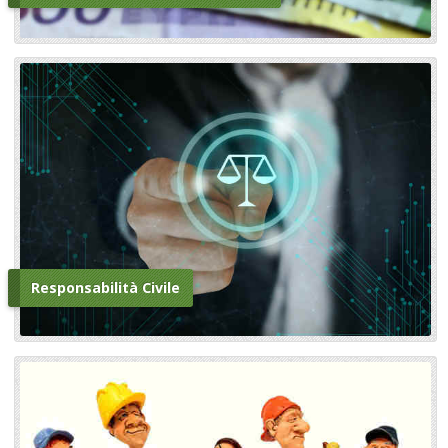
Responsabilità Civile