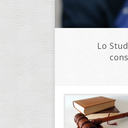
Lo Stud
cons