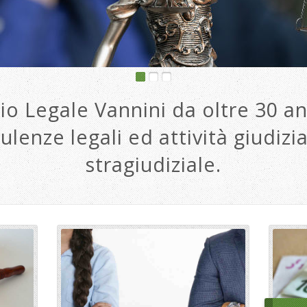
io Legale Vannini da oltre 30 an
ulenze legali ed attività giudizia
stragiudiziale.