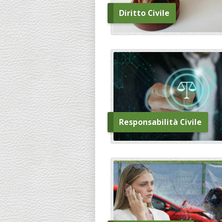
Diritto Civile
Responsabilità Civile