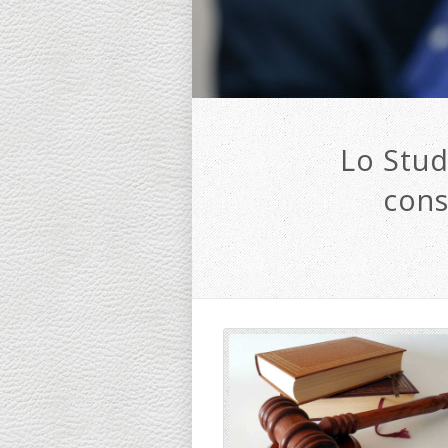
Lo Stud
cons