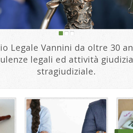
io Legale Vannini da oltre 30 an
ulenze legali ed attività giudizia
stragiudiziale.