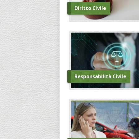
Diritto Civile
Responsabilità Civile