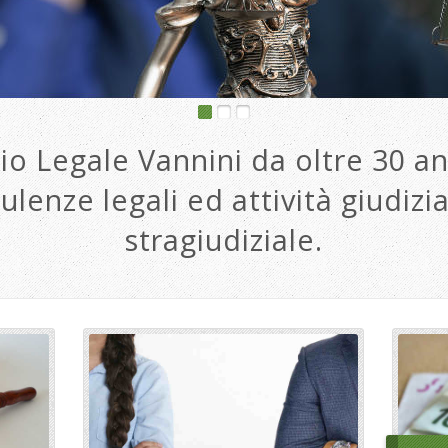
io Legale Vannini da oltre 30 an
ulenze legali ed attività giudizia
stragiudiziale.