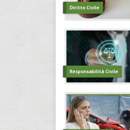
Diritto Civile
Responsabilità Civile