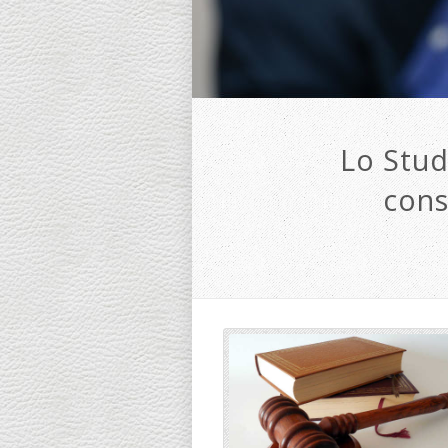
Lo Stud
cons