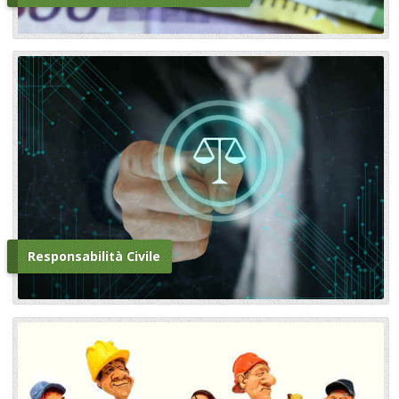
Responsabilità Civile