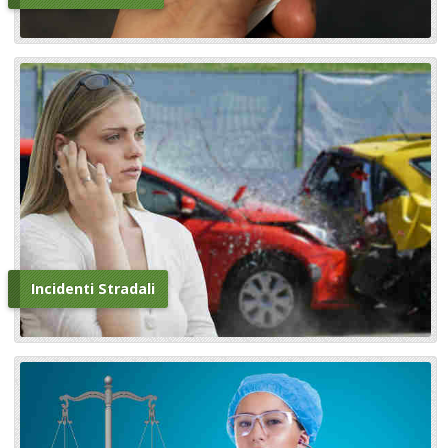
Incidenti Stradali