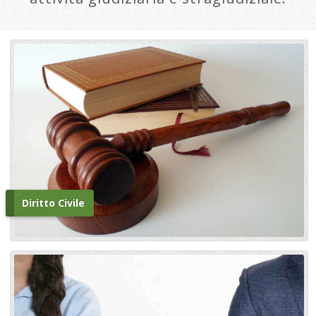
Diritto Civile