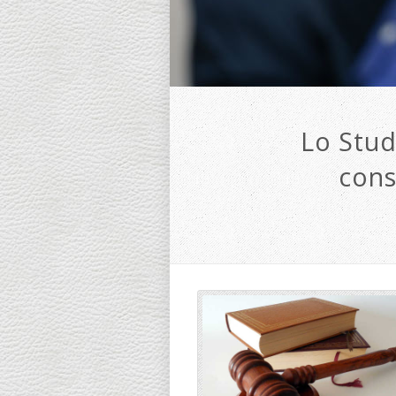
Lo Stud
cons