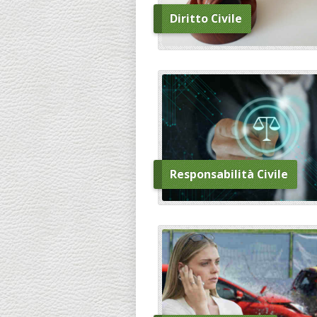
Diritto Civile
Responsabilità Civile