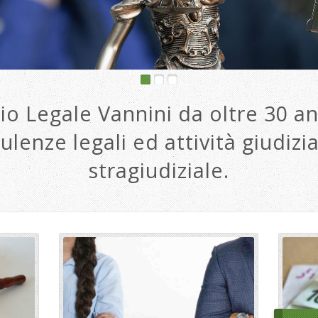
io Legale Vannini da oltre 30 an
ulenze legali ed attività giudizia
stragiudiziale.