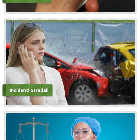
Incidenti Stradali