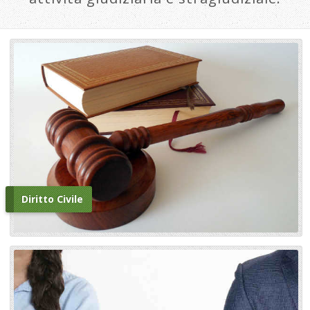
Diritto Civile